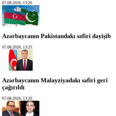
07.08.2026, 13:26
Azərbaycanın Pakistandakı səfiri dəyişib
07.08.2026, 13:25
Azərbaycanın Malayziyadakı səfiri geri
çağırıldı
07.08.2026, 13:20