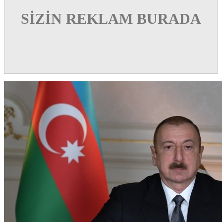
SİZİN REKLAM BURADA