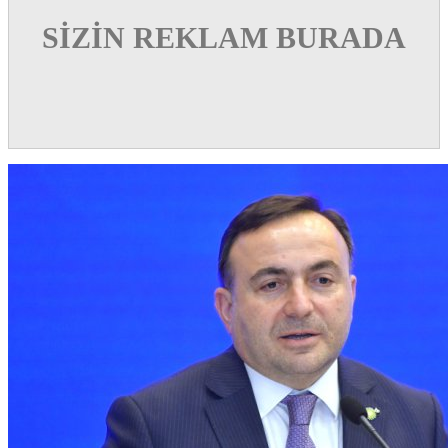
SİZİN REKLAM BURADA