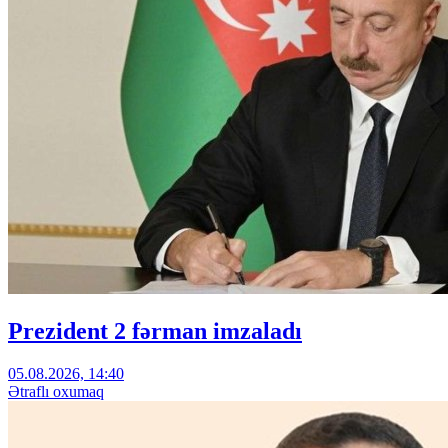
Prezident 2 fərman imzaladı
05.08.2026, 14:40
Ətraflı oxumaq