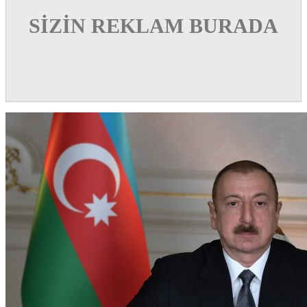
SİZİN REKLAM BURADA