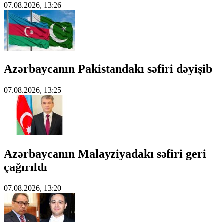
07.08.2026, 13:26
Azərbaycanın Pakistandakı səfiri dəyişib
07.08.2026, 13:25
Azərbaycanın Malayziyadakı səfiri geri
çağırıldı
07.08.2026, 13:20