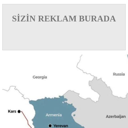
SİZİN REKLAM BURADA