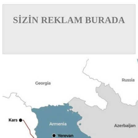
SİZİN REKLAM BURADA