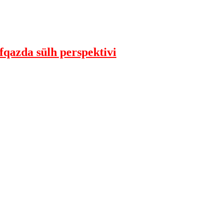
qazda sülh perspektivi