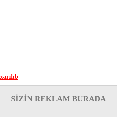
xarılıb
SİZİN REKLAM BURADA