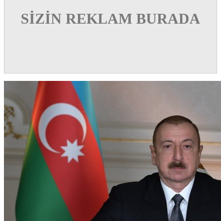
SİZİN REKLAM BURADA