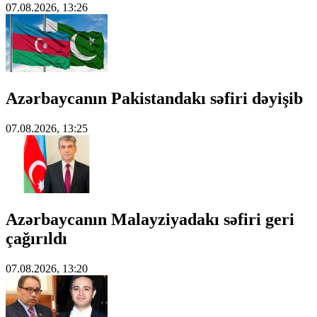
07.08.2026, 13:26
Azərbaycanın Pakistandakı səfiri dəyişib
07.08.2026, 13:25
Azərbaycanın Malayziyadakı səfiri geri
çağırıldı
07.08.2026, 13:20