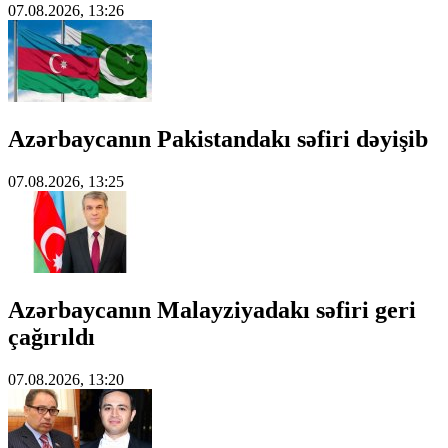
07.08.2026, 13:26
Azərbaycanın Pakistandakı səfiri dəyişib
07.08.2026, 13:25
Azərbaycanın Malayziyadakı səfiri geri
çağırıldı
07.08.2026, 13:20