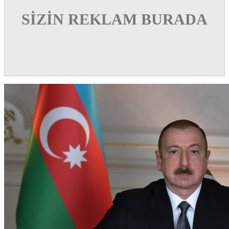
SİZİN REKLAM BURADA