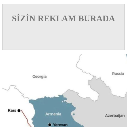
SİZİN REKLAM BURADA