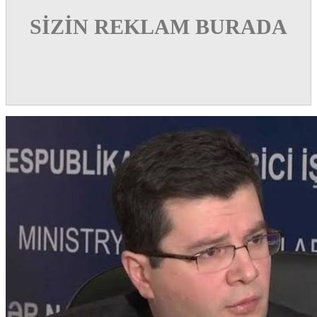
SİZİN REKLAM BURADA