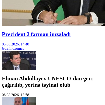
Prezident 2 fərman imzaladı
05.08.2026, 14:40
Ətraflı oxumaq
Elman Abdullayev UNESCO-dan geri
çağırılıb, yerinə təyinat olub
06.08.2026, 13:58