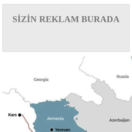
SİZİN REKLAM BURADA