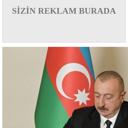
SİZİN REKLAM BURADA