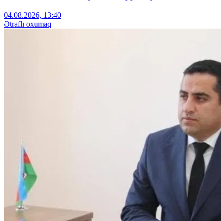
04.08.2026, 13:40
Ətraflı oxumaq