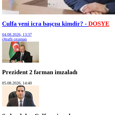
Culfa yeni icra başçısı kimdir? -
DOSYE
04.08.2026, 13:37
Ətraflı oxumaq
Prezident 2 fərman imzaladı
05.08.2026, 14:40