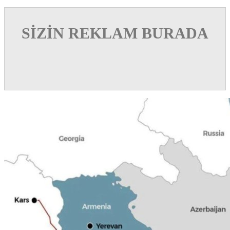
SİZİN REKLAM BURADA