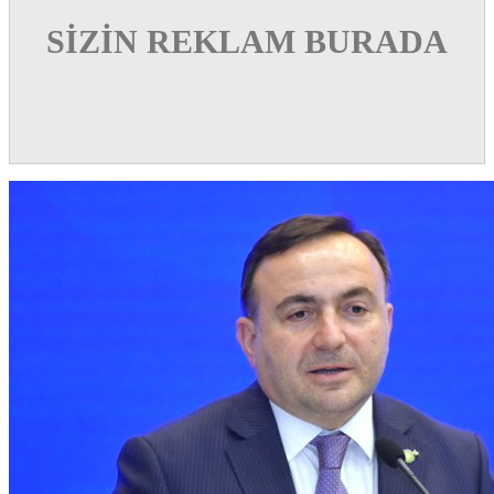
SİZİN REKLAM BURADA