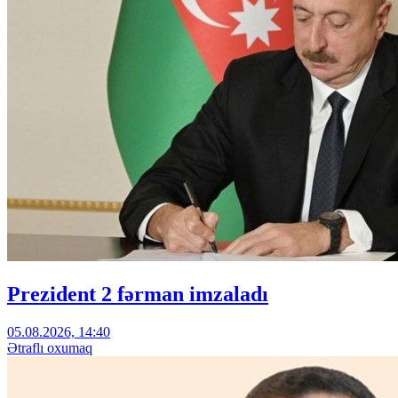
Prezident 2 fərman imzaladı
05.08.2026, 14:40
Ətraflı oxumaq