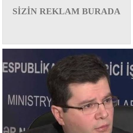
SİZİN REKLAM BURADA