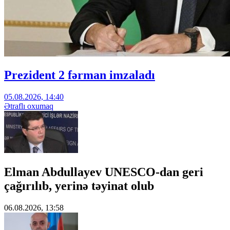
Prezident 2 fərman imzaladı
05.08.2026, 14:40
Ətraflı oxumaq
Elman Abdullayev UNESCO-dan geri
çağırılıb, yerinə təyinat olub
06.08.2026, 13:58