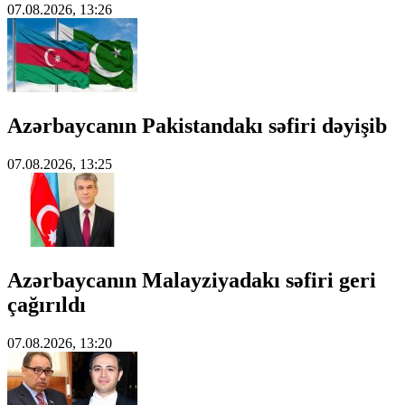
07.08.2026, 13:26
Azərbaycanın Pakistandakı səfiri dəyişib
07.08.2026, 13:25
Azərbaycanın Malayziyadakı səfiri geri
çağırıldı
07.08.2026, 13:20