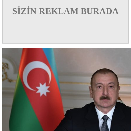
SİZİN REKLAM BURADA