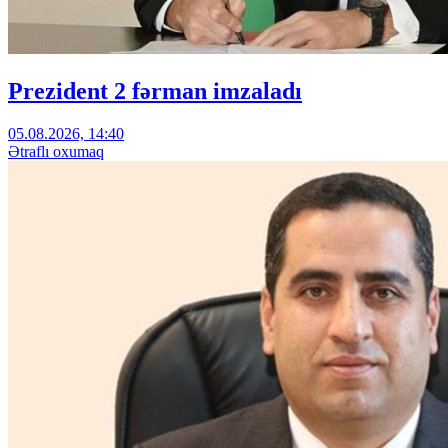
Prezident 2 fərman imzaladı
05.08.2026, 14:40
Ətraflı oxumaq