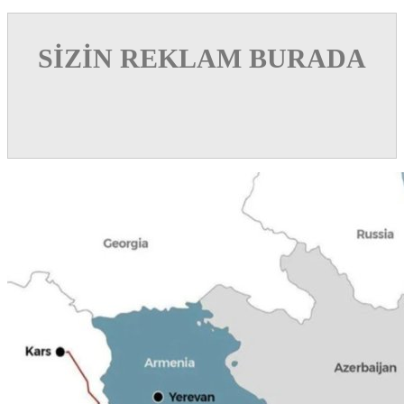
SİZİN REKLAM BURADA