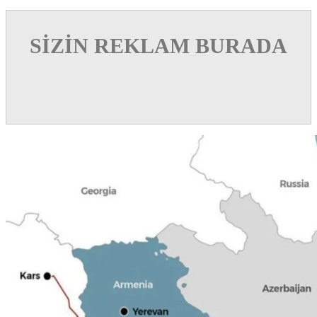
SİZİN REKLAM BURADA