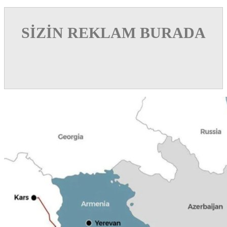
SİZİN REKLAM BURADA