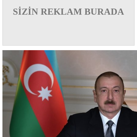
SİZİN REKLAM BURADA