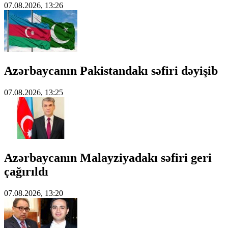
07.08.2026, 13:26
Azərbaycanın Pakistandakı səfiri dəyişib
07.08.2026, 13:25
Azərbaycanın Malayziyadakı səfiri geri
çağırıldı
07.08.2026, 13:20