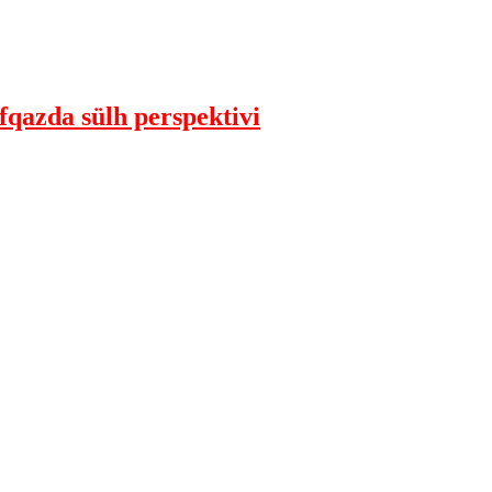
qazda sülh perspektivi