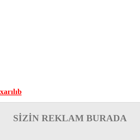
xarılıb
SİZİN REKLAM BURADA