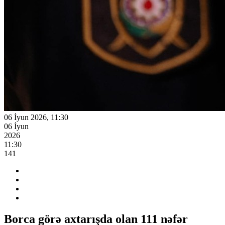
06 İyun 2026, 11:30
06 İyun
2026
11:30
141
Borca görə axtarışda olan 111 nəfər