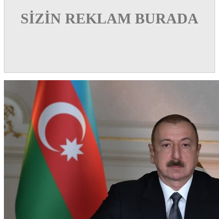
SİZİN REKLAM BURADA