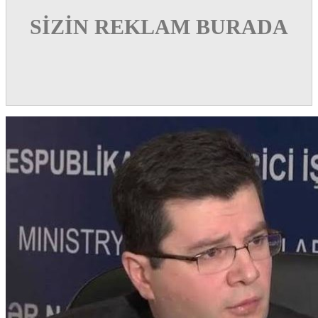
SİZİN REKLAM BURADA