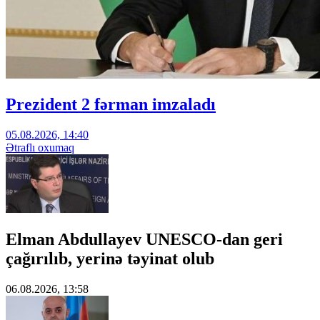
Prezident 2 fərman imzaladı
05.08.2026, 14:40
Ətraflı oxumaq
Elman Abdullayev UNESCO-dan geri
çağırılıb, yerinə təyinat olub
06.08.2026, 13:58