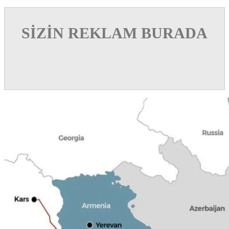
SİZİN REKLAM BURADA