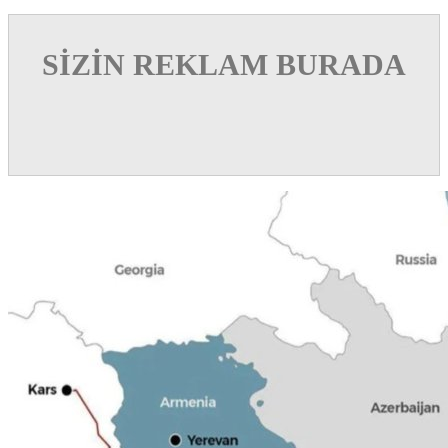
SİZİN REKLAM BURADA