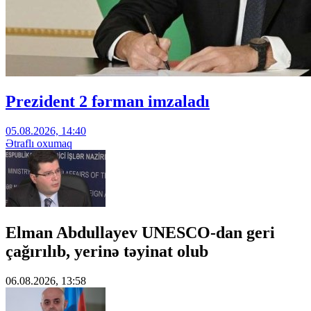
Prezident 2 fərman imzaladı
05.08.2026, 14:40
Ətraflı oxumaq
Elman Abdullayev UNESCO-dan geri
çağırılıb, yerinə təyinat olub
06.08.2026, 13:58