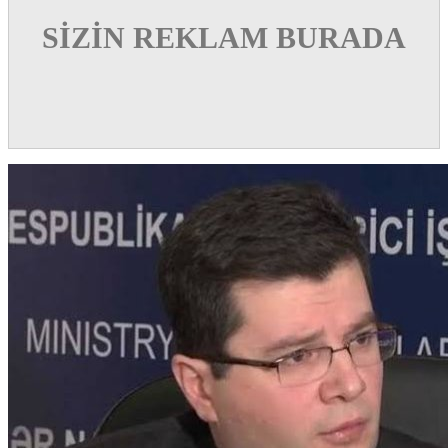
SİZİN REKLAM BURADA