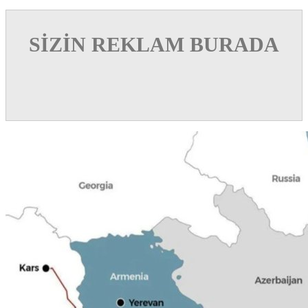
SİZİN REKLAM BURADA