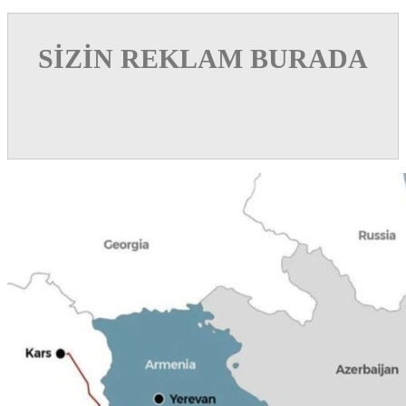
SİZİN REKLAM BURADA