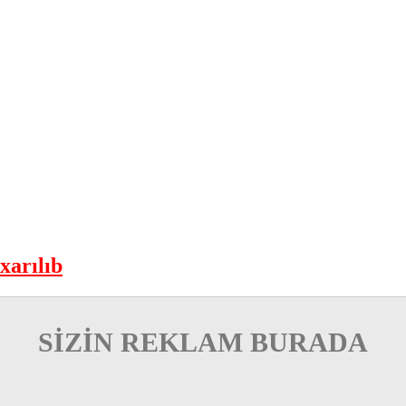
xarılıb
SİZİN REKLAM BURADA