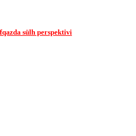
qazda sülh perspektivi