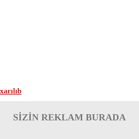
xarılıb
SİZİN REKLAM BURADA