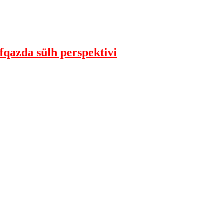
qazda sülh perspektivi