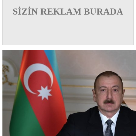
SİZİN REKLAM BURADA