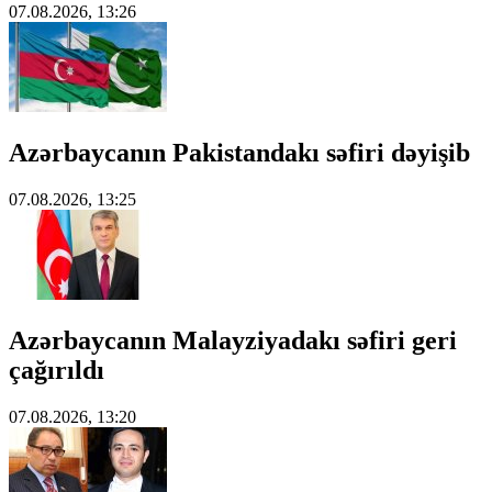
07.08.2026, 13:26
Azərbaycanın Pakistandakı səfiri dəyişib
07.08.2026, 13:25
Azərbaycanın Malayziyadakı səfiri geri
çağırıldı
07.08.2026, 13:20