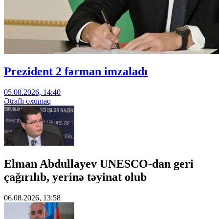
Prezident 2 fərman imzaladı
05.08.2026, 14:40
Ətraflı oxumaq
Elman Abdullayev UNESCO-dan geri
çağırılıb, yerinə təyinat olub
06.08.2026, 13:58