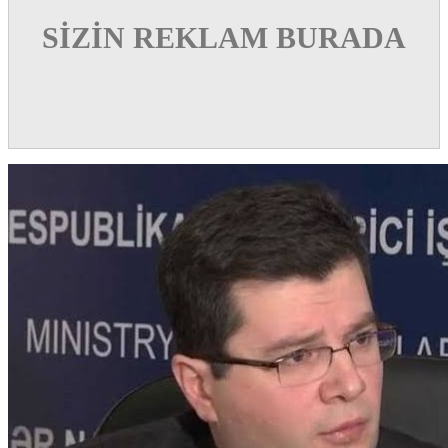
SİZİN REKLAM BURADA