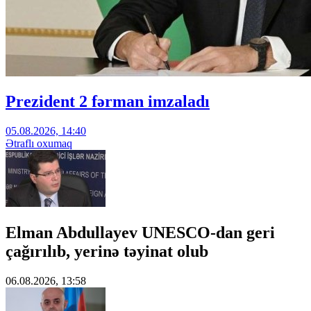
Prezident 2 fərman imzaladı
05.08.2026, 14:40
Ətraflı oxumaq
Elman Abdullayev UNESCO-dan geri
çağırılıb, yerinə təyinat olub
06.08.2026, 13:58