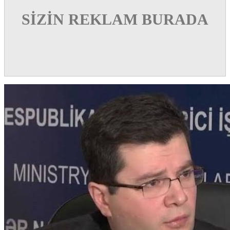
SİZİN REKLAM BURADA