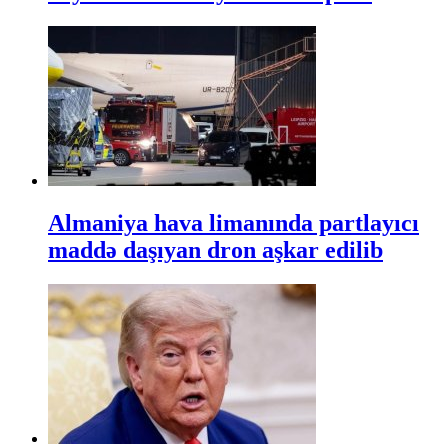
Almaniya hava limanında partlayıcı
maddə daşıyan dron aşkar edilib