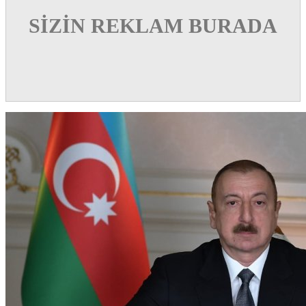
SİZİN REKLAM BURADA