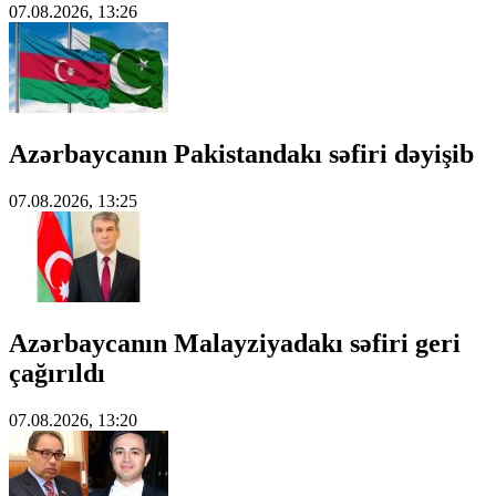
07.08.2026, 13:26
Azərbaycanın Pakistandakı səfiri dəyişib
07.08.2026, 13:25
Azərbaycanın Malayziyadakı səfiri geri
çağırıldı
07.08.2026, 13:20