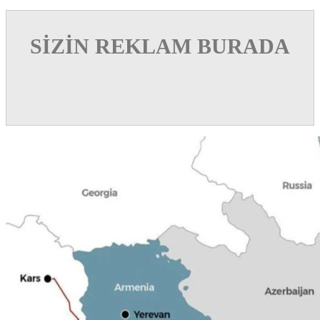
SİZİN REKLAM BURADA