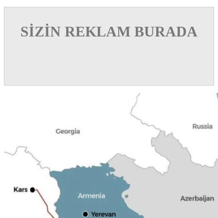
SİZİN REKLAM BURADA