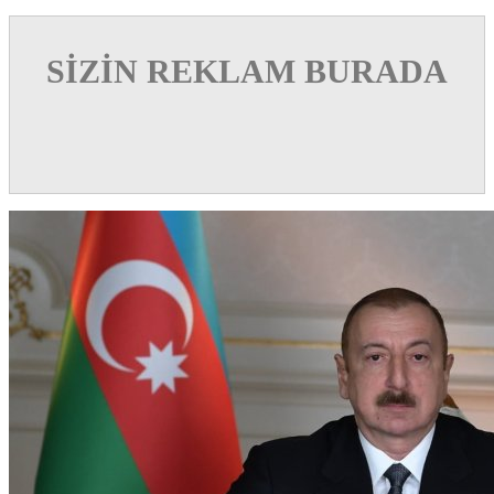
SİZİN REKLAM BURADA