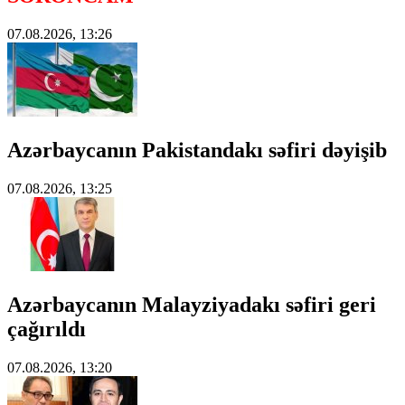
07.08.2026, 13:26
Azərbaycanın Pakistandakı səfiri dəyişib
07.08.2026, 13:25
Azərbaycanın Malayziyadakı səfiri geri
çağırıldı
07.08.2026, 13:20