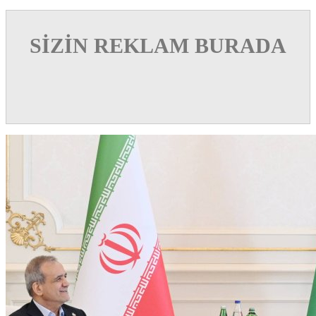
SİZİN REKLAM BURADA