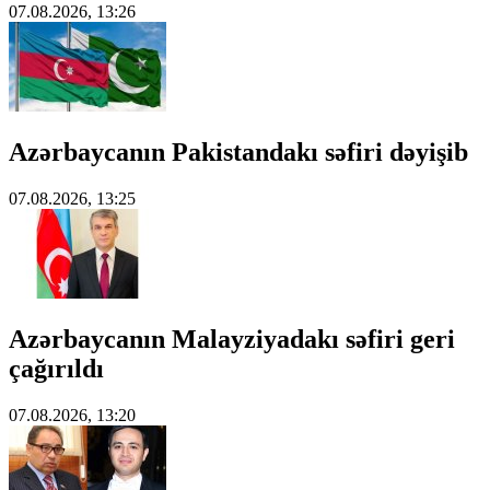
07.08.2026, 13:26
Azərbaycanın Pakistandakı səfiri dəyişib
07.08.2026, 13:25
Azərbaycanın Malayziyadakı səfiri geri
çağırıldı
07.08.2026, 13:20