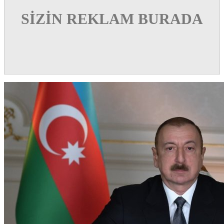
SİZİN REKLAM BURADA