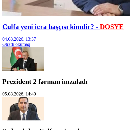
Culfa yeni icra başçısı kimdir? -
DOSYE
04.08.2026, 13:37
Ətraflı oxumaq
Prezident 2 fərman imzaladı
05.08.2026, 14:40