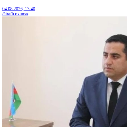
04.08.2026, 13:40
Ətraflı oxumaq