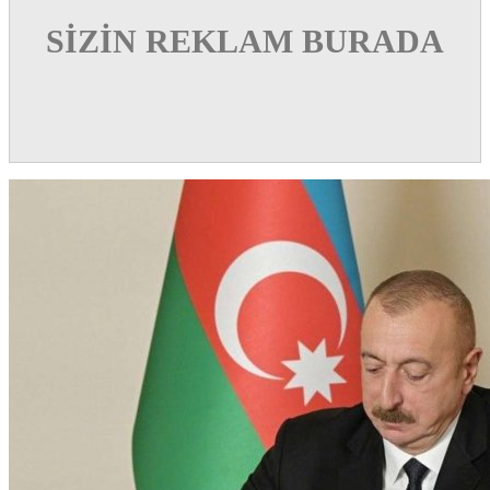
SİZİN REKLAM BURADA