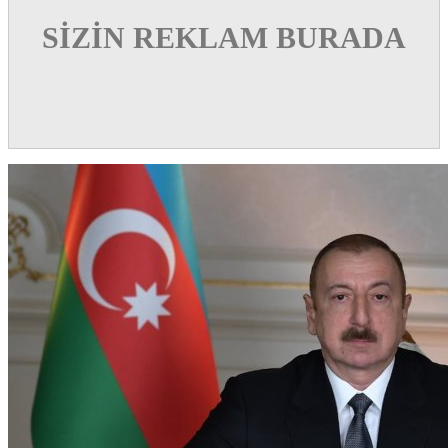
SİZİN REKLAM BURADA