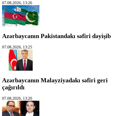
07.08.2026, 13:26
Azərbaycanın Pakistandakı səfiri dəyişib
07.08.2026, 13:25
Azərbaycanın Malayziyadakı səfiri geri
çağırıldı
07.08.2026, 13:20