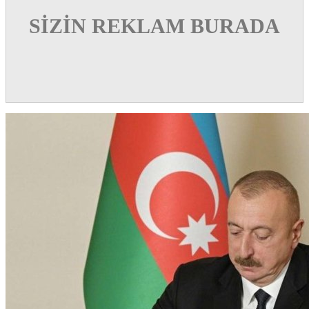
SİZİN REKLAM BURADA