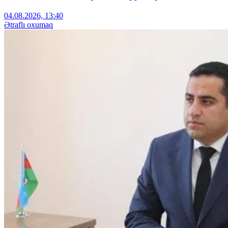
04.08.2026, 13:40
Ətraflı oxumaq