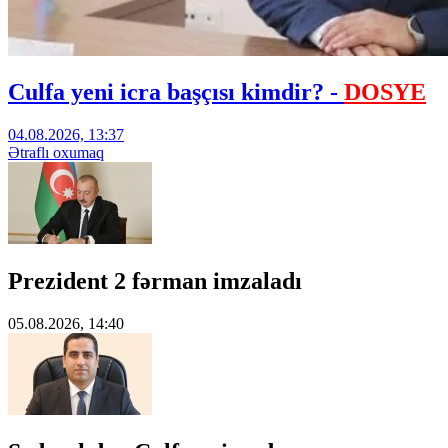
Culfa yeni icra başçısı kimdir? -
DOSYE
04.08.2026, 13:37
Ətraflı oxumaq
Prezident 2 fərman imzaladı
05.08.2026, 14:40