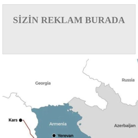
SİZİN REKLAM BURADA