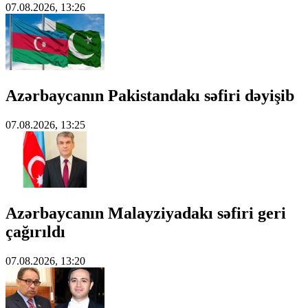
07.08.2026, 13:26
Azərbaycanın Pakistandakı səfiri dəyişib
07.08.2026, 13:25
Azərbaycanın Malayziyadakı səfiri geri
çağırıldı
07.08.2026, 13:20