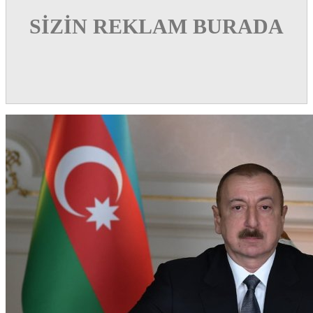
SİZİN REKLAM BURADA