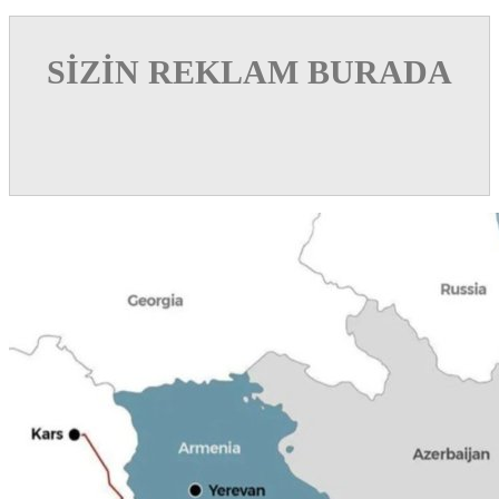
SİZİN REKLAM BURADA