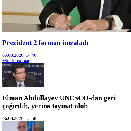
Prezident 2 fərman imzaladı
05.08.2026, 14:40
Ətraflı oxumaq
Elman Abdullayev UNESCO-dan geri
çağırılıb, yerinə təyinat olub
06.08.2026, 13:58