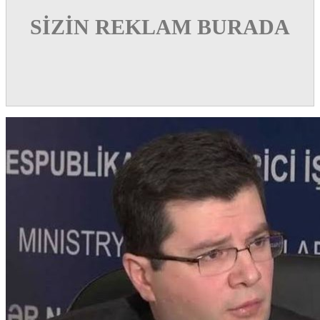
SİZİN REKLAM BURADA