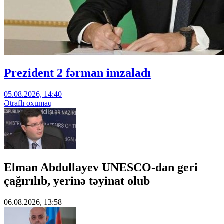
Prezident 2 fərman imzaladı
05.08.2026, 14:40
Ətraflı oxumaq
Elman Abdullayev UNESCO-dan geri
çağırılıb, yerinə təyinat olub
06.08.2026, 13:58