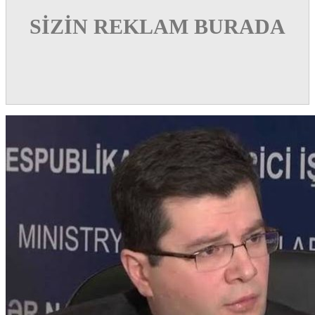
SİZİN REKLAM BURADA